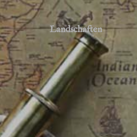
Landschaften