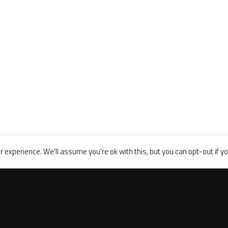
 experience. We'll assume you're ok with this, but you can opt-out if y