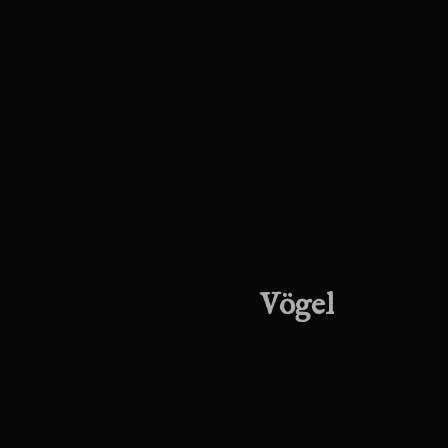
Vögel