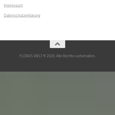
Impressum
Datenschutzerklärung
FLORAS WELT © 2026. Alle Rechte vorbehalten.