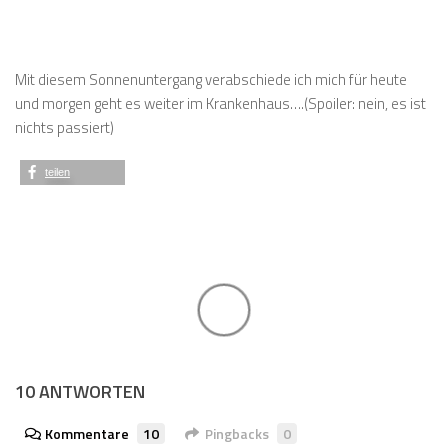
Mit diesem Sonnenuntergang verabschiede ich mich für heute
und morgen geht es weiter im Krankenhaus….(Spoiler: nein, es ist
nichts passiert)
teilen
10 ANTWORTEN
Kommentare
10
Pingbacks
0