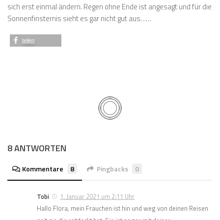
sich erst einmal ändern. Regen ohne Ende ist angesagt und für die
Sonnenfinsternis sieht es gar nicht gut aus……
teilen
8 ANTWORTEN
Kommentare
8
Pingbacks
0
Tobi
1. Januar 2021 um 2:11 Uhr
Hallo Flora, mein Frauchen ist hin und weg von deinen Reisen