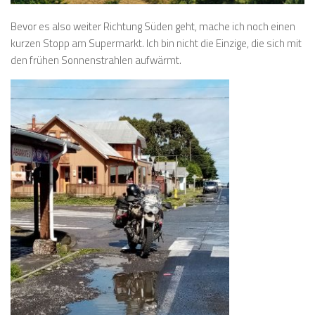
Bevor es also weiter Richtung Süden geht, mache ich noch einen
kurzen Stopp am Supermarkt. Ich bin nicht die Einzige, die sich mit
den frühen Sonnenstrahlen aufwärmt.